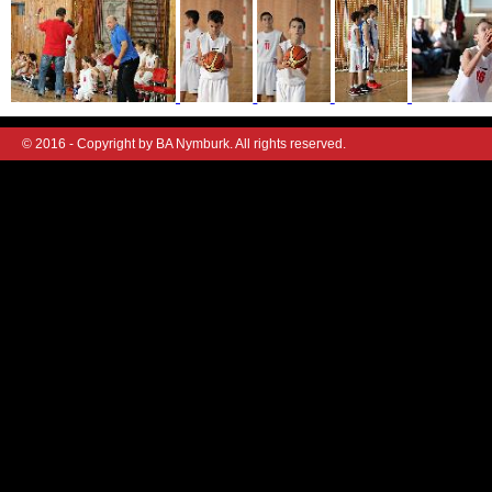
© 2016 - Copyright by BA Nymburk. All rights reserved.